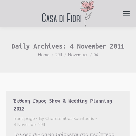
Daily Archives:
4 November 2011
You are here:
Home
2011
November
04
Έκθεση Γάμος Show & Wedding Planning
2012
front-page
By
Charalambos Kountouris
4 November 2011
To Casa di Fiori θα βρίσκεται στο περίπτερο