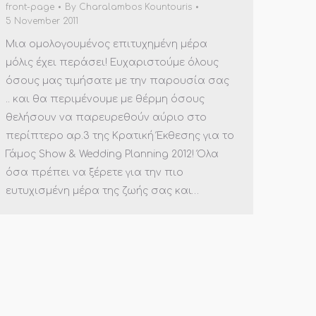
front-page
By
Charalambos Kountouris
5 November 2011
Μια ομολογουμένος επιτυχημένη μέρα
μόλις έχει περάσει! Ευχαριστούμε όλους
όσους μας τιμήσατε με την παρουσία σας
.. και θα περιμένουμε με θέρμη όσους
θελήσουν να παρευρεθούν αύριο στο
περίπτερο αρ.3 της Κρατική Έκθεσης για το
Γάμος Show & Wedding Planning 2012! Όλα
όσα πρέπει να ξέρετε για την πιο
ευτυχισμένη μέρα της ζωής σας και…