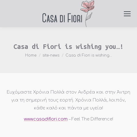
Casa di Fiori is wishing you…!
You are here:
Home
site-news
Casa di Fiori is wishing…
Ευχόμαστε Χρόνια Πολλά στον Ανδρέα και στην Άντρη
για τη σημερινή τους εορτή. Χρόνια Πολλά, λοιπόν,
κάθε καλό και πάντα με υγεία!
www.casadifiori.com
– Feel The Difference!