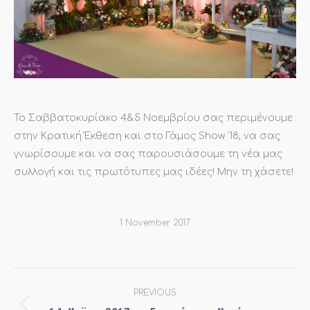
Το Σαββατοκυρίακο 4&5 Νοεμβρίου σας περιμένουμε
στην Κρατική Έκθεση και στο Γάμος Show ’18, να σας
γνωρίσουμε και να σας παρουσιάσουμε τη νέα μας
συλλογή και τις πρωτότυπες μας ιδέες! Μην τη χάσετε!
1 November 2017
Post
PREVIOUS