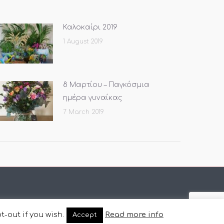
Καλοκαίρι 2019
1 August 2019
8 Μαρτίου – Παγκόσμια
ημέρα γυναίκας
7 March 2019
t-out if you wish.
Read more info
Accept