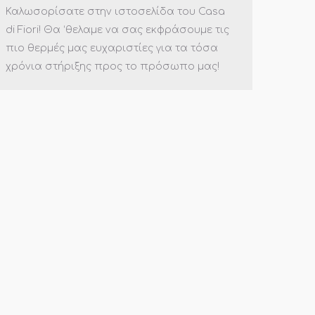
Καλωσορίσατε στην ιστοσελίδα του Casa
di Fiori! Θα ‘θελαμε να σας εκφράσουμε τις
πιο θερμές μας ευχαριστίες για τα τόσα
χρόνια στήριξης προς το πρόσωπο μας!